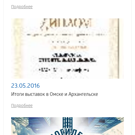
Подробнее
23.05.2016
Итоги выставок в Омске и Архангельске
Подробнее