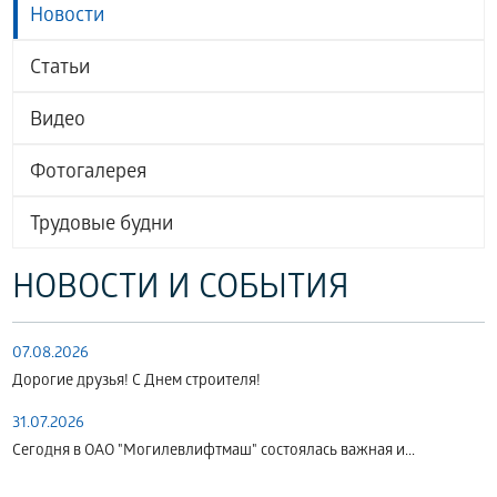
Новости
Статьи
Видео
Фотогалерея
Трудовые будни
НОВОСТИ И СОБЫТИЯ
07.08.2026
Дорогие друзья! С Днем строителя!
31.07.2026
Сегодня в ОАО "Могилевлифтмаш" состоялась важная и...