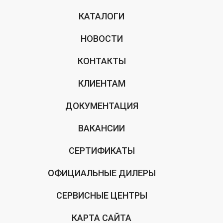
КАТАЛОГИ
НОВОСТИ
КОНТАКТЫ
КЛИЕНТАМ
ДОКУМЕНТАЦИЯ
ВАКАНСИИ
СЕРТИФИКАТЫ
ОФИЦИАЛЬНЫЕ ДИЛЕРЫ
СЕРВИСНЫЕ ЦЕНТРЫ
КАРТА САЙТА