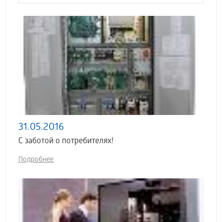
31.05.2016
С заботой о потребителях!
Подробнее