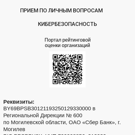
ПРИЕМ ПО ЛИЧНЫМ ВОПРОСАМ
КИБЕРБЕЗОПАСНОСТЬ
Портал рейтинговой
оценки организаций
Реквизиты:
BY69BPSB30121193250129330000 в
Региональной Дирекции № 600
по Могилевской области, ОАО «Сбер Банк», г.
Могилев