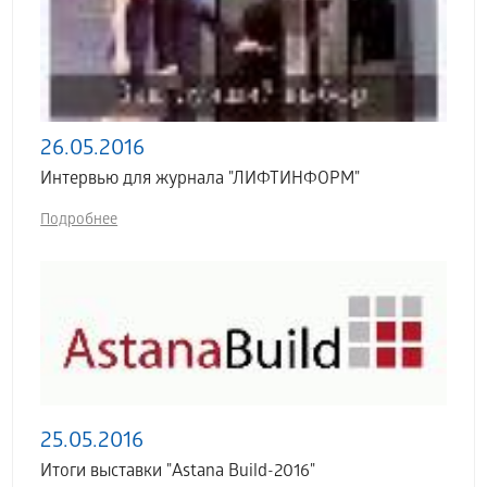
26.05.2016
Интервью для журнала "ЛИФТИНФОРМ"
Подробнее
25.05.2016
Итоги выставки "Astana Build-2016"