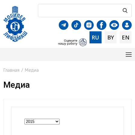
RU
BY
EN
Главная
/
Медиа
Медиа