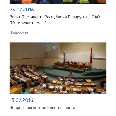
25.07.2016
Визит Президента Республики Беларусь на ОАО
"Могилевлитфмаш"
Подробнее
15.07.2016
Вопросы экспортной деятельности