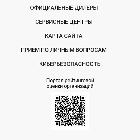
ОФИЦИАЛЬНЫЕ ДИЛЕРЫ
СЕРВИСНЫЕ ЦЕНТРЫ
КАРТА САЙТА
ПРИЕМ ПО ЛИЧНЫМ ВОПРОСАМ
КИБЕРБЕЗОПАСНОСТЬ
Портал рейтинговой
оценки организаций