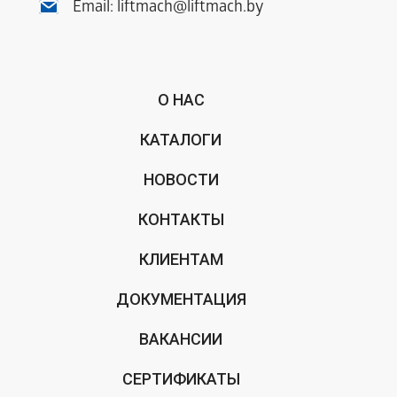
Email:
liftmach@liftmach.by
О НАС
КАТАЛОГИ
НОВОСТИ
КОНТАКТЫ
КЛИЕНТАМ
ДОКУМЕНТАЦИЯ
ВАКАНСИИ
СЕРТИФИКАТЫ