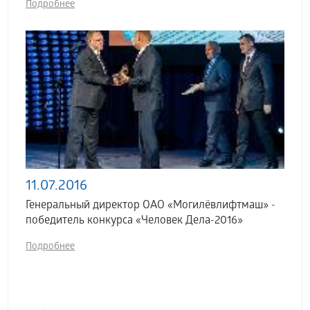
Подробнее
11.07.2016
Генеральный директор ОАО «Могилёвлифтмаш» -
победитель конкурса «Человек Дела-2016»
Подробнее