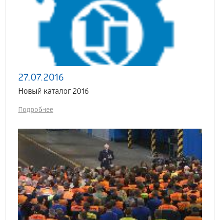
27.07.2016
Новый каталог 2016
Подробнее