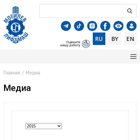
RU
BY
EN
Главная
/
Медиа
Медиа