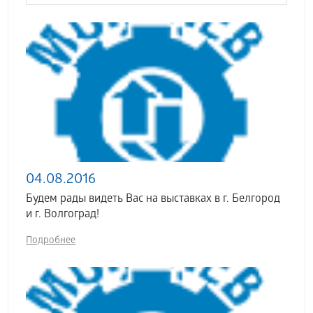
04.08.2016
Будем рады видеть Вас на выставках в г. Белгород
и г. Волгоград!
Подробнее