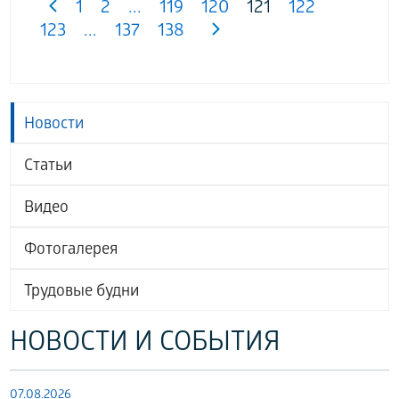
1
2
...
119
120
121
122
123
...
137
138
Новости
Статьи
Видео
Фотогалерея
Трудовые будни
НОВОСТИ И СОБЫТИЯ
07.08.2026