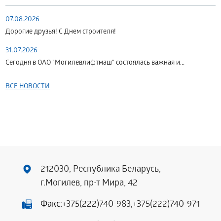
07.08.2026
Дорогие друзья! С Днем строителя!
31.07.2026
Сегодня в ОАО "Могилевлифтмаш" состоялась важная и...
ВСЕ НОВОСТИ
212030, Республика Беларусь,
г.Могилев, пр-т Мира, 42
Факс:
+375(222)740-983
,
+375(222)740-971