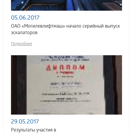
05.06.2017
ОАО «Могилевлифтмаш» начало серийный выпуск
эскалаторов
Подробнее
29.05.2017
Результаты участия в