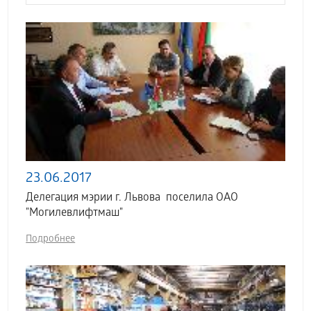
23.06.2017
Делегация мэрии г. Львова поселила ОАО
"Могилевлифтмаш"
Подробнее