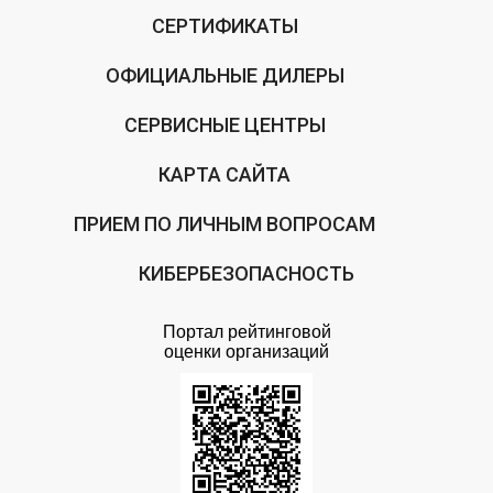
СЕРТИФИКАТЫ
ОФИЦИАЛЬНЫЕ ДИЛЕРЫ
СЕРВИСНЫЕ ЦЕНТРЫ
КАРТА САЙТА
ПРИЕМ ПО ЛИЧНЫМ ВОПРОСАМ
КИБЕРБЕЗОПАСНОСТЬ
Портал рейтинговой
оценки организаций