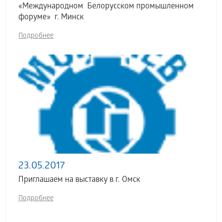
«Международном Белорусском промышленном
форуме» г. Минск
Подробнее
23.05.2017
Приглашаем на выставку в г. Омск
Подробнее