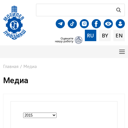
RU
BY
EN
Главная
/
Медиа
Медиа