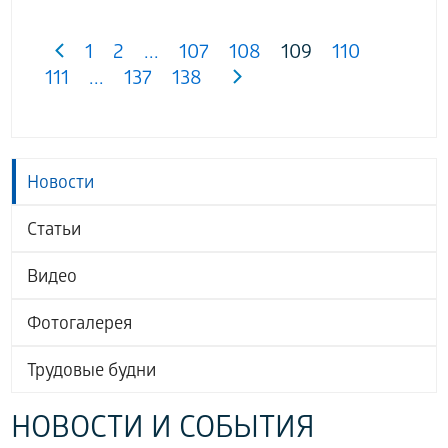
1
2
...
107
108
109
110
111
...
137
138
Новости
Статьи
Видео
Фотогалерея
Трудовые будни
НОВОСТИ И СОБЫТИЯ