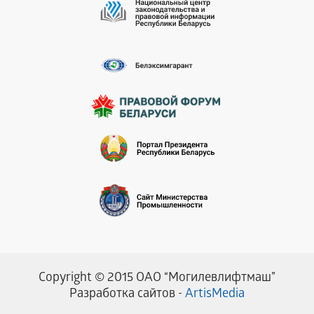
Copyright © 2015 ОАО “Могилевлифтмаш”
Разработка сайтов -
ArtisMedia