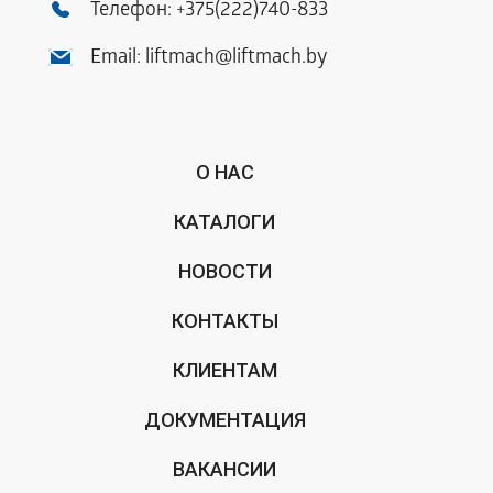
Телефон:
+375(222)740-833
Email:
liftmach@liftmach.by
О НАС
КАТАЛОГИ
НОВОСТИ
КОНТАКТЫ
КЛИЕНТАМ
ДОКУМЕНТАЦИЯ
ВАКАНСИИ