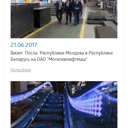
21.06.2017
Визит Посла Республики Молдова в Республике
Беларусь на ОАО "Могилевлифтмаш"
Подробнее