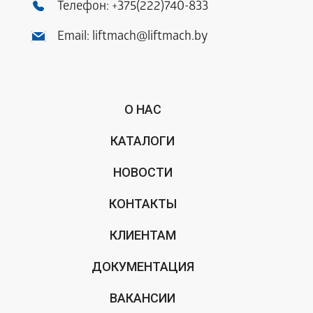
Телефон:
+375(222)740-833
Email:
liftmach@liftmach.by
О НАС
КАТАЛОГИ
НОВОСТИ
КОНТАКТЫ
КЛИЕНТАМ
ДОКУМЕНТАЦИЯ
ВАКАНСИИ