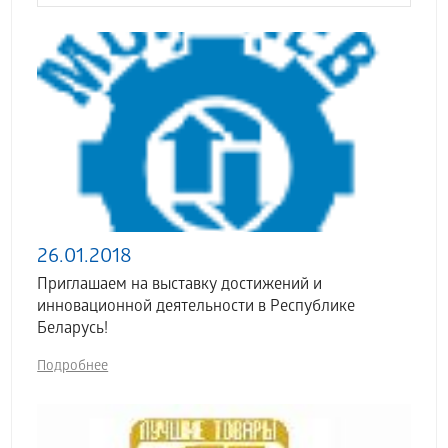
26.01.2018
Приглашаем на выставку достижений и
инновационной деятельности в Республике
Беларусь!
Подробнее