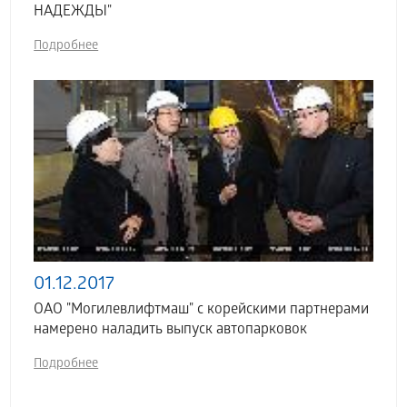
НАДЕЖДЫ"
Подробнее
01.12.2017
ОАО "Могилевлифтмаш" с корейскими партнерами
намерено наладить выпуск автопарковок
Подробнее