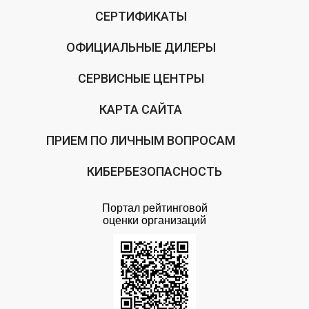
СЕРТИФИКАТЫ
ОФИЦИАЛЬНЫЕ ДИЛЕРЫ
СЕРВИСНЫЕ ЦЕНТРЫ
КАРТА САЙТА
ПРИЕМ ПО ЛИЧНЫМ ВОПРОСАМ
КИБЕРБЕЗОПАСНОСТЬ
Портал рейтинговой
оценки организаций