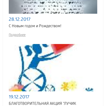
28.12.2017
C Новым годом и Рождеством!
Подробнее
19.12.2017
БЛАГОТВОРИТЕЛЬНАЯ АКЦИЯ "ЛУЧИК