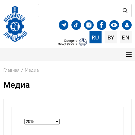
RU
BY
EN
Главная
/
Медиа
Медиа