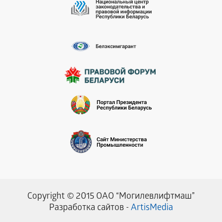
Copyright © 2015 ОАО “Могилевлифтмаш”
Разработка сайтов -
ArtisMedia