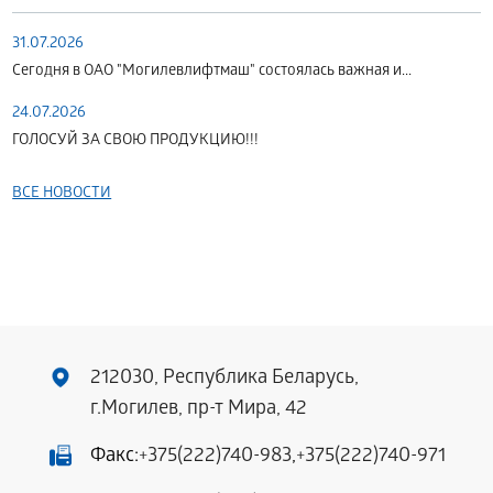
31.07.2026
Сегодня в ОАО "Могилевлифтмаш" состоялась важная и...
24.07.2026
ГОЛОСУЙ ЗА СВОЮ ПРОДУКЦИЮ!!!
ВСЕ НОВОСТИ
212030, Республика Беларусь,
г.Могилев, пр-т Мира, 42
Факс:
+375(222)740-983
,
+375(222)740-971