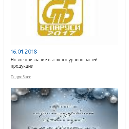
16.01.2018
Новое признание высокого уровня нашей
продукции!
Подробнее