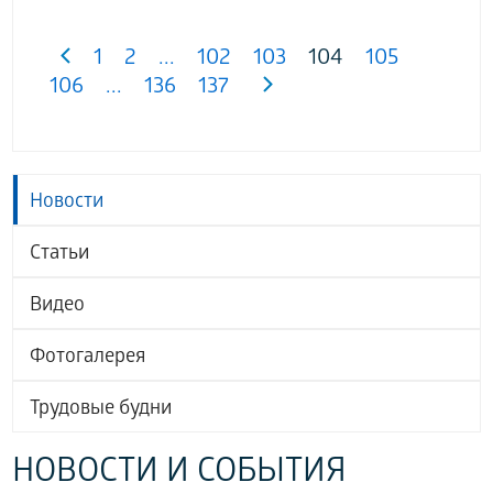
1
2
...
102
103
104
105
106
...
136
137
Новости
Статьи
Видео
Фотогалерея
Трудовые будни
НОВОСТИ И СОБЫТИЯ