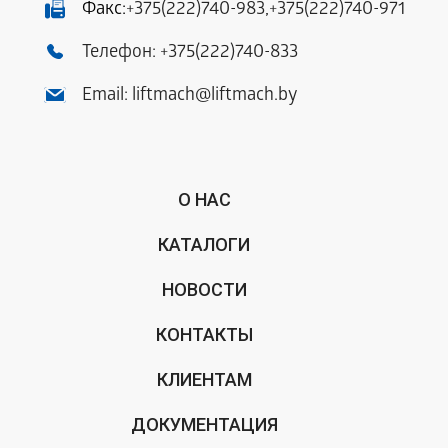
Факс:
+375(222)740-983
,
+375(222)740-971
Телефон:
+375(222)740-833
Email:
liftmach@liftmach.by
О НАС
КАТАЛОГИ
НОВОСТИ
КОНТАКТЫ
КЛИЕНТАМ
ДОКУМЕНТАЦИЯ