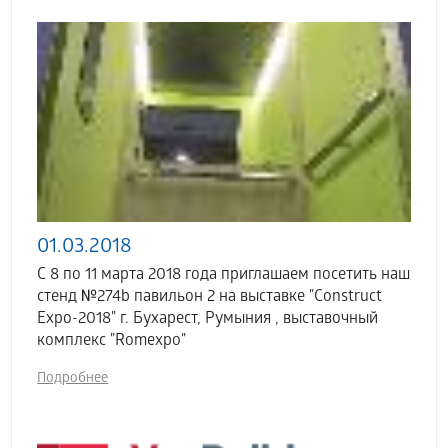
01.03.2018
C 8 по 11 марта 2018 года приглашаем посетить наш
стенд №274b павильон 2 на выставке "Construct
Expo-2018" г. Бухарест, Румыния , выставочный
комплекс "Romexpo"
Подробнее