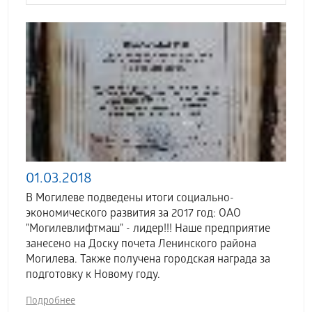
01.03.2018
В Могилеве подведены итоги социально-
экономического развития за 2017 год: ОАО
"Могилевлифтмаш" - лидер!!! Наше предприятие
занесено на Доску почета Ленинского района
Могилева. Также получена городская награда за
подготовку к Новому году.
Подробнее