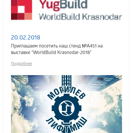
20.02.2018
Приглашаем посетить наш стенд №А451 на
выставке "WorldBuild Krasnodar-2018"
Подробнее