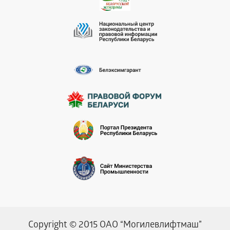
Copyright © 2015 ОАО “Могилевлифтмаш”