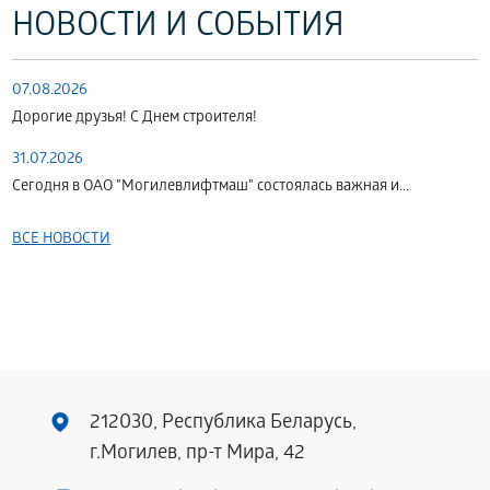
НОВОСТИ И СОБЫТИЯ
07.08.2026
Дорогие друзья! С Днем строителя!
31.07.2026
Сегодня в ОАО "Могилевлифтмаш" состоялась важная и...
ВСЕ НОВОСТИ
212030, Республика Беларусь,
г.Могилев, пр-т Мира, 42