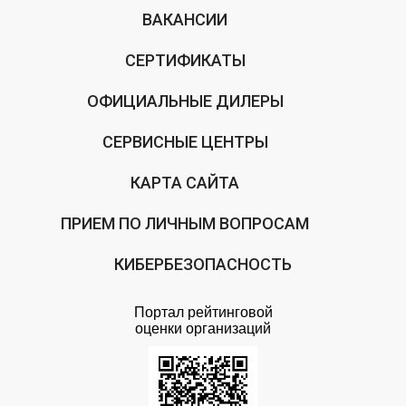
ВАКАНСИИ
СЕРТИФИКАТЫ
ОФИЦИАЛЬНЫЕ ДИЛЕРЫ
СЕРВИСНЫЕ ЦЕНТРЫ
КАРТА САЙТА
ПРИЕМ ПО ЛИЧНЫМ ВОПРОСАМ
КИБЕРБЕЗОПАСНОСТЬ
Портал рейтинговой
оценки организаций