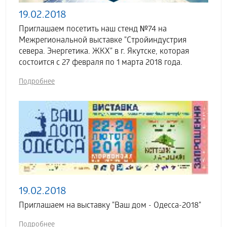
19.02.2018
Приглашаем посетить наш стенд №74 на
Межрегиональной выставке "Стройиндустрия
севера. Энергетика. ЖКХ" в г. Якутске, которая
состоится с 27 февраля по 1 марта 2018 года.
Подробнее
19.02.2018
Приглашаем на выставку "Ваш дом - Одесса-2018"
Подробнее