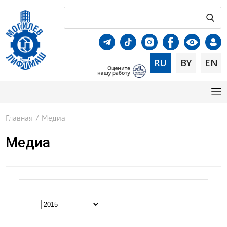
RU
BY
EN
Главная
/
Медиа
Медиа