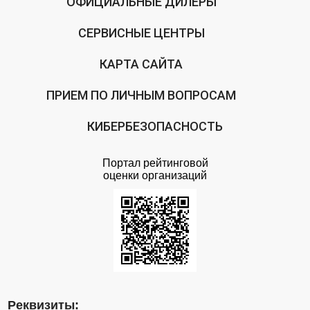
ОФИЦИАЛЬНЫЕ ДИЛЕРЫ
СЕРВИСНЫЕ ЦЕНТРЫ
КАРТА САЙТА
ПРИЕМ ПО ЛИЧНЫМ ВОПРОСАМ
КИБЕРБЕЗОПАСНОСТЬ
Портал рейтинговой
оценки организаций
Реквизиты: