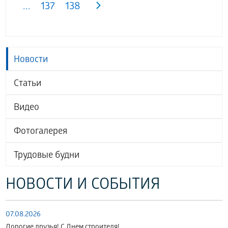
...
137
138
Новости
Статьи
Видео
Фотогалерея
Трудовые будни
НОВОСТИ И СОБЫТИЯ
07.08.2026
Дорогие друзья! С Днем строителя!