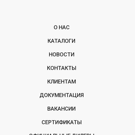
О НАС
КАТАЛОГИ
НОВОСТИ
КОНТАКТЫ
КЛИЕНТАМ
ДОКУМЕНТАЦИЯ
ВАКАНСИИ
СЕРТИФИКАТЫ