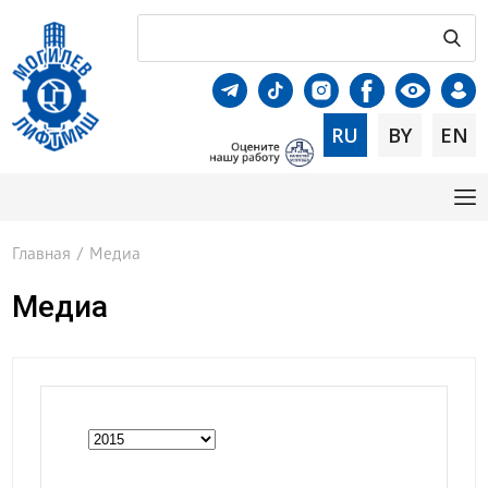
RU
BY
EN
Главная
/
Медиа
Медиа