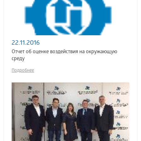
22.11.2016
Отчет об оценке воздействия на окружающую
среду
Подробнее