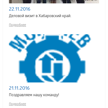
22.11.2016
Деловой визит в Хабаровский край.
Подробнее
21.11.2016
Поздравляем нашу команду!
Подробнее