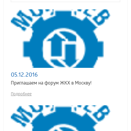
05.12.2016
Приглашаем на форум ЖКХ в Москву!
Подробнее