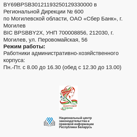
BY69BPSB30121193250129330000 в
Региональной Дирекции № 600
по Могилевской области, ОАО «Сбер Банк», г.
Могилев
BIC BPSBBY2X, УНП 700008856, 212030, г.
Могилев, ул. Перовомайская, 56
Режим работы:
Работники административно-хозяйственного
корпуса:
Пн.-Пт. с 8.00 до 16.30 (обед с 12.30 до 13.00)