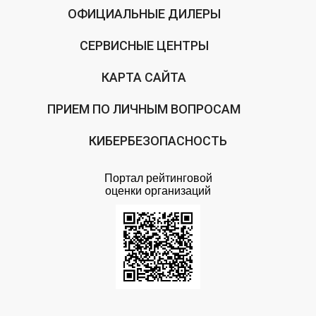
ОФИЦИАЛЬНЫЕ ДИЛЕРЫ
СЕРВИСНЫЕ ЦЕНТРЫ
КАРТА САЙТА
ПРИЕМ ПО ЛИЧНЫМ ВОПРОСАМ
КИБЕРБЕЗОПАСНОСТЬ
Портал рейтинговой
оценки организаций