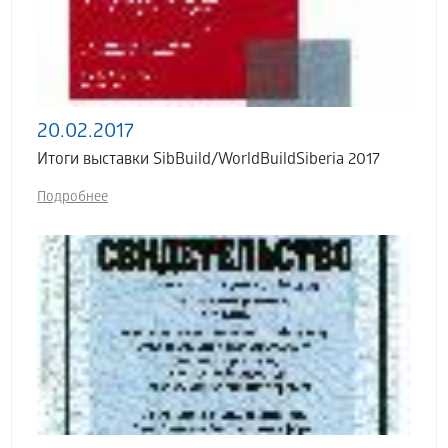
20.02.2017
Итоги выставки SibBuild/WorldBuildSiberia 2017
Подробнее