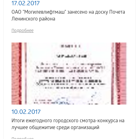
17.02.2017
ОАО "Могилевлифтмаш" занесено на доску Почета
Ленинского района
Подробнее
10.02.2017
Итоги ежегодного городского смотра-конкурса на
лучшее общежитие среди организаций