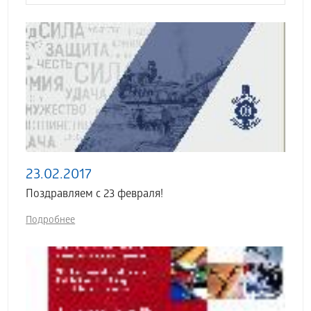
23.02.2017
Поздравляем с 23 февраля!
Подробнее