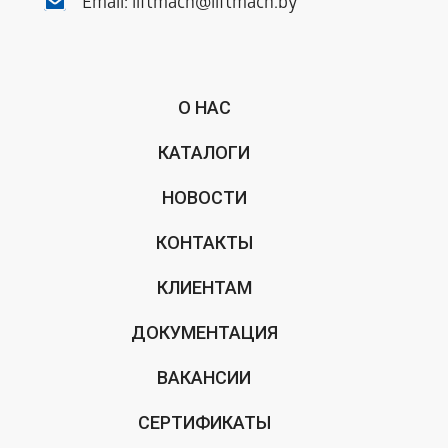
Email:
liftmach@liftmach.by
О НАС
КАТАЛОГИ
НОВОСТИ
КОНТАКТЫ
КЛИЕНТАМ
ДОКУМЕНТАЦИЯ
ВАКАНСИИ
СЕРТИФИКАТЫ