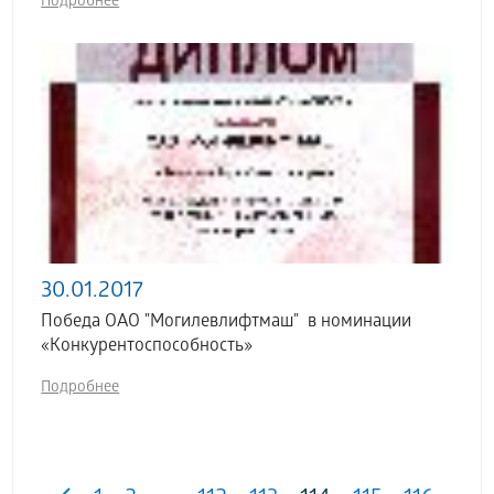
Подробнее
30.01.2017
Победа ОАО "Могилевлифтмаш" в номинации
«Конкурентоспособность»
Подробнее