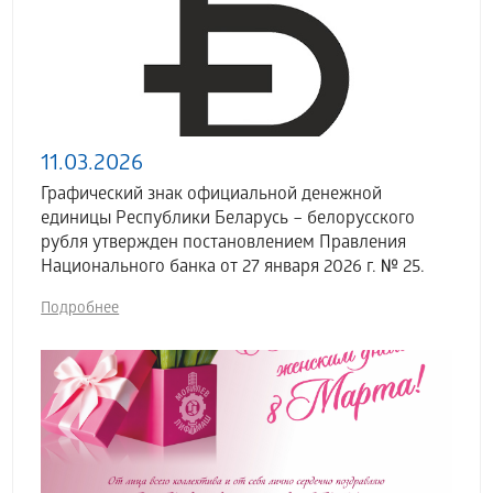
11.03.2026
Графический знак официальной денежной
единицы Республики Беларусь – белорусского
рубля утвержден постановлением Правления
Национального банка от 27 января 2026 г. № 25.
Подробнее