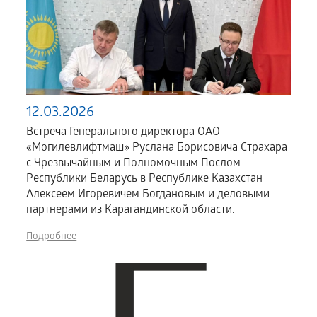
12.03.2026
Встреча Генерального директора ОАО
«Могилевлифтмаш» Руслана Борисовича Страхара
с Чрезвычайным и Полномочным Послом
Республики Беларусь в Республике Казахстан
Алексеем Игоревичем Богдановым и деловыми
партнерами из Карагандинской области.
Подробнее