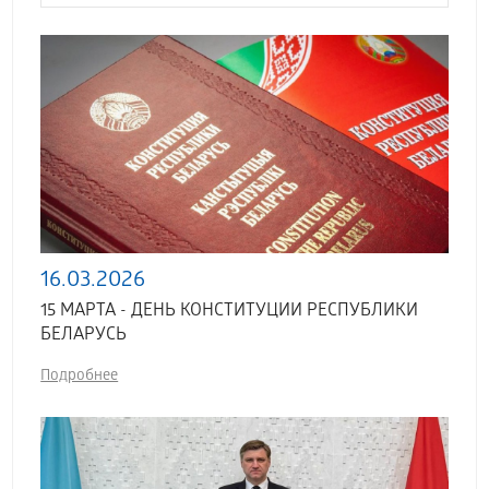
16.03.2026
15 МАРТА - ДЕНЬ КОНСТИТУЦИИ РЕСПУБЛИКИ
БЕЛАРУСЬ
Подробнее