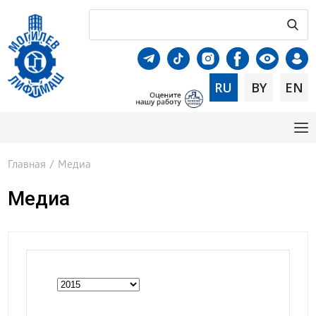
RU
BY
EN
Главная
/
Медиа
Медиа