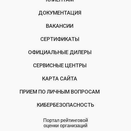
ДОКУМЕНТАЦИЯ
ВАКАНСИИ
СЕРТИФИКАТЫ
ОФИЦИАЛЬНЫЕ ДИЛЕРЫ
СЕРВИСНЫЕ ЦЕНТРЫ
КАРТА САЙТА
ПРИЕМ ПО ЛИЧНЫМ ВОПРОСАМ
КИБЕРБЕЗОПАСНОСТЬ
Портал рейтинговой
оценки организаций