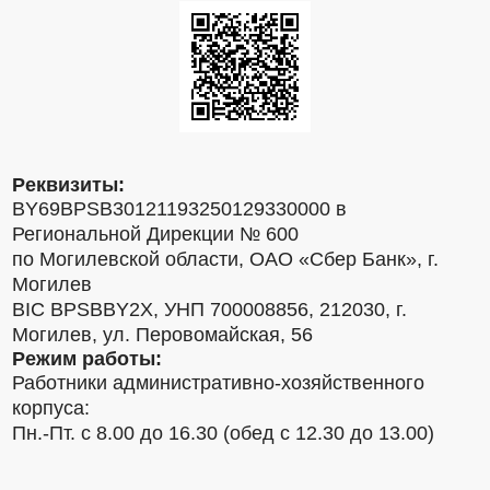
Реквизиты:
BY69BPSB30121193250129330000 в
Региональной Дирекции № 600
по Могилевской области, ОАО «Сбер Банк», г.
Могилев
BIC BPSBBY2X, УНП 700008856, 212030, г.
Могилев, ул. Перовомайская, 56
Режим работы:
Работники административно-хозяйственного
корпуса:
Пн.-Пт. с 8.00 до 16.30 (обед с 12.30 до 13.00)