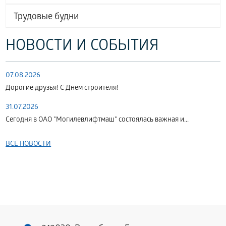
Трудовые будни
НОВОСТИ И СОБЫТИЯ
07.08.2026
Дорогие друзья! С Днем строителя!
31.07.2026
Сегодня в ОАО "Могилевлифтмаш" состоялась важная и...
ВСЕ НОВОСТИ