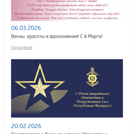
06.03.2026
Весны, красоты и вдохновения! С 8 Марта!
Подробнее
20.02.2026