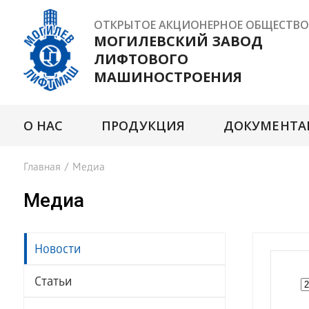
ОТКРЫТОЕ АКЦИОНЕРНОЕ ОБЩЕСТВО
МОГИЛЕВСКИЙ ЗАВОД
ЛИФТОВОГО
МАШИНОСТРОЕНИЯ
О НАС
ПРОДУКЦИЯ
ДОКУМЕНТА
Главная
/
Медиа
Медиа
Новости
Статьи