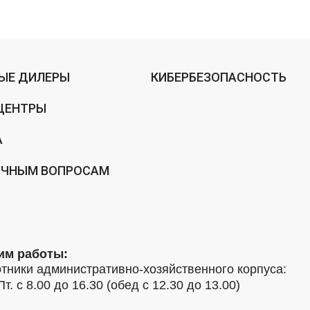
ЫЕ ДИЛЕРЫ
КИБЕРБЕЗОПАСНОСТЬ
ЦЕНТРЫ
А
ИЧНЫМ ВОПРОСАМ
им работы:
тники административно-хозяйственного корпуса:
Пт. с 8.00 до 16.30 (обед с 12.30 до 13.00)