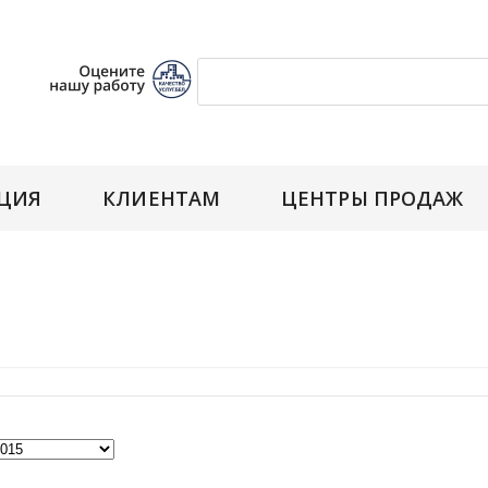
ЦИЯ
КЛИЕНТАМ
ЦЕНТРЫ ПРОДАЖ