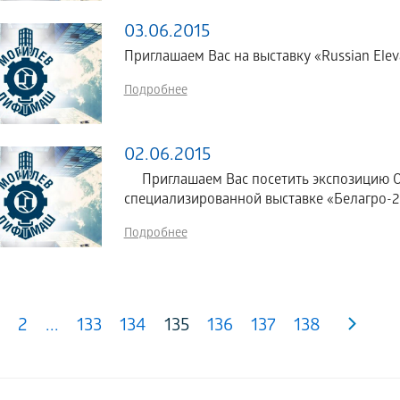
03.06.2015
Приглашаем Вас на выставку «Russian Elev
Подробнее
02.06.2015
Приглашаем Вас посетить экспозицию 
специализированной выставке «Белагро-201
Подробнее
2
...
133
134
135
136
137
138