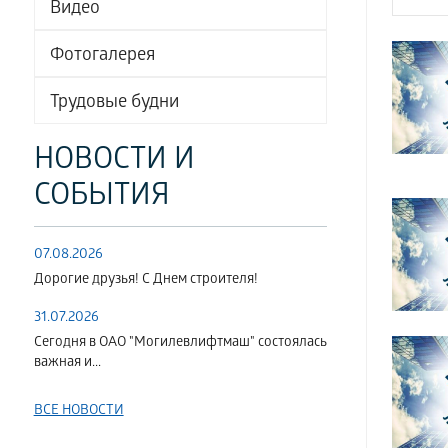
Видео
Фотогалерея
Трудовые будни
НОВОСТИ И
СОБЫТИЯ
07.08.2026
Дорогие друзья! С Днем строителя!
31.07.2026
Сегодня в ОАО "Могилевлифтмаш" состоялась
важная и...
ВСЕ НОВОСТИ