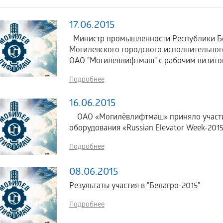
17.06.2015
Министр промышленности Республики Бе
Могилевского городского исполнительно
ОАО "Могилевлифтмаш" с рабочим визито
Подробнее
16.06.2015
ОАО «Могилёвлифтмаш» приняло участие
оборудования «Russian Elevator Week-2015»
Подробнее
08.06.2015
Результаты участия в "Белагро-2015"
Подробнее