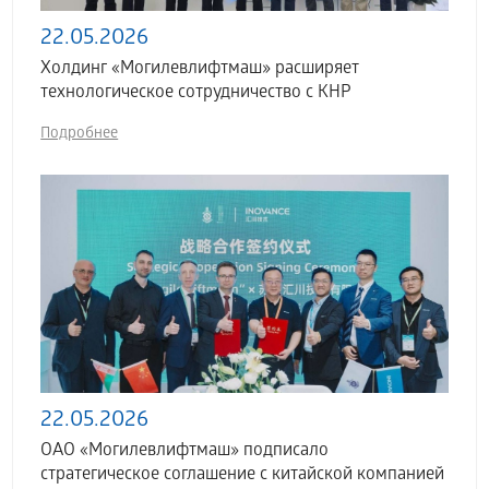
22.05.2026
Холдинг «Могилевлифтмаш» расширяет
технологическое сотрудничество с КНР
Подробнее
22.05.2026
ОАО «Могилевлифтмаш» подписало
стратегическое соглашение с китайской компанией