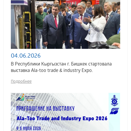
04.06.2026
В Республики Кыргызстан г. Бишкек стартовала
выставка Аla-too trade & industry Expo.
Подробнее