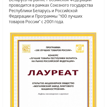
Беларусь на рынке Российской Федерации"
проводится в рамках Союзного государства
Республики Беларусь и Российской
Федерации и Программы "100 лучших
товаров России" с 2001 года.