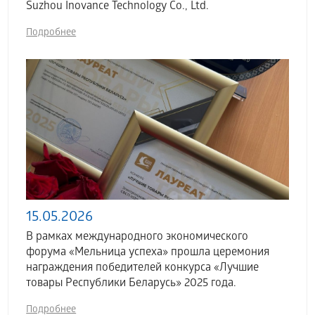
Suzhou Inovance Technology Co., Ltd.
Подробнее
15.05.2026
В рамках международного экономического
форума «Мельница успеха» прошла церемония
награждения победителей конкурса «Лучшие
товары Республики Беларусь» 2025 года.
Подробнее