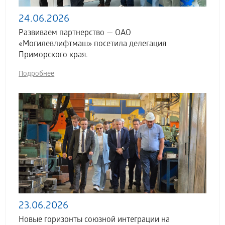
24.06.2026
Развиваем партнерство — ОАО
«Могилевлифтмаш» посетила делегация
Приморского края.
Подробнее
23.06.2026
Новые горизонты союзной интеграции на