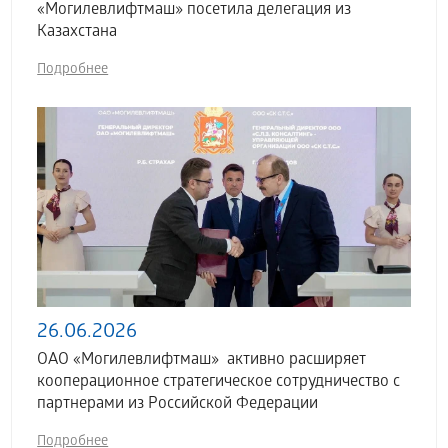
«Могилевлифтмаш» посетила делегация из
Казахстана
Подробнее
26.06.2026
ОАО «Могилевлифтмаш» активно расширяет
кооперационное стратегическое сотрудничество с
партнерами из Российской Федерации
Подробнее