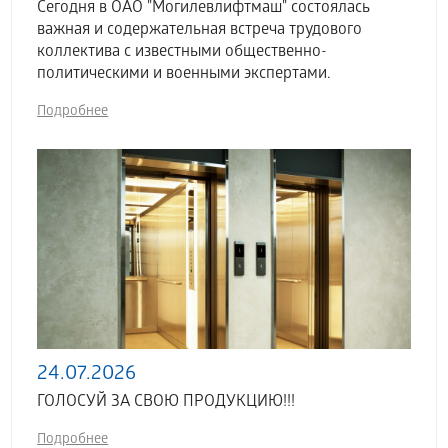
Сегодня в ОАО "Могилевлифтмаш" состоялась
важная и содержательная встреча трудового
коллектива с известными общественно-
политическими и военными экспертами.
Подробнее
24.07.2026
ГОЛОСУЙ ЗА СВОЮ ПРОДУКЦИЮ!!!
Подробнее