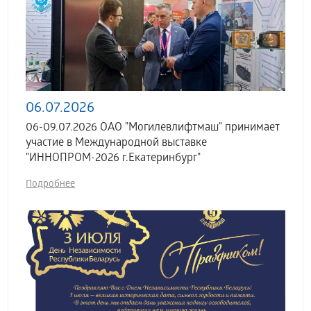
06.07.2026
06-09.07.2026 ОАО "Могилевлифтмаш" принимает
участие в Международной выставке
"ИННОПРОМ-2026 г.Екатеринбург"
Подробнее