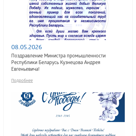
08.05.2026
Поздравление Министра промышленности
Республики Беларусь Кузнецова Андрея
Евгеньевича!
Подробнее