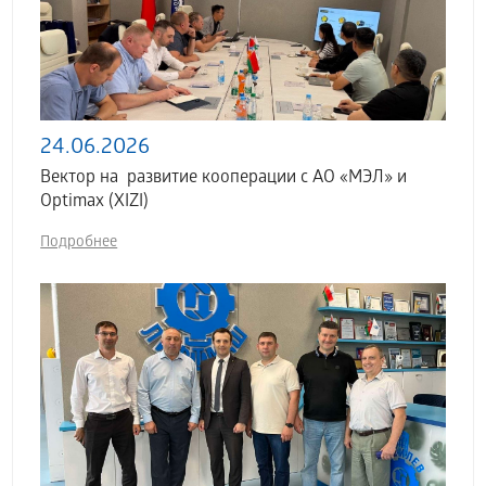
24.06.2026
Вектор на развитие кооперации с АО «МЭЛ» и
Optimax (XIZI)
Подробнее