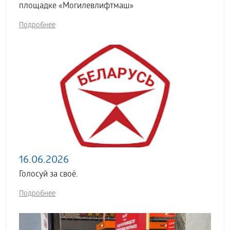
площадке «Могилевлифтмаш»
Подробнее
16.06.2026
Голосуй за своё.
Подробнее