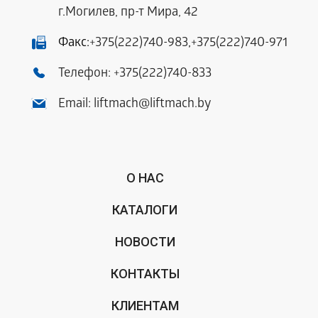
г.Могилев, пр-т Мира, 42
Факс:
+375(222)740-983
,
+375(222)740-971
Телефон:
+375(222)740-833
Email:
liftmach@liftmach.by
О НАС
КАТАЛОГИ
НОВОСТИ
КОНТАКТЫ
КЛИЕНТАМ