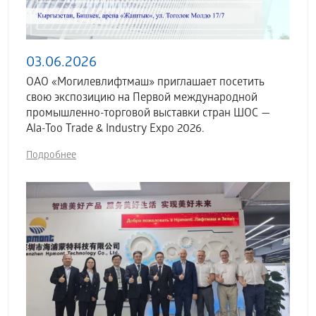
03.06.2026
ОАО «Могилевлифтмаш» приглашает посетить
свою экспозицию на Первой международной
промышленно-торговой выставки стран ШОС —
Ala-Too Trade & Industry Expo 2026.
Подробнее