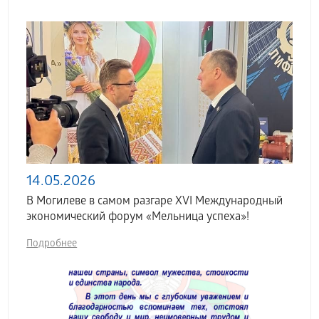
14.05.2026
В Могилеве в самом разгаре XVI Международный
экономический форум «Мельница успеха»!
Подробнее