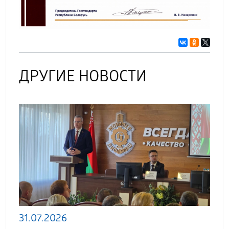
ДРУГИЕ НОВОСТИ
31.07.2026