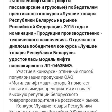
«Могилевлифтмаш» (лифты
пассажирские и грузовые) победителем
престижного конкурса «Лучшие товары
Республики Беларусь на рынке
Российской Федерации» 2015 года в
номинации «Продукция производственно -
технического назначения». Отдельного
диплома победителя конкурса «Лучшие
товары Республики Беларусь»
удостоилась модель лифта
пассажирского ЛП-0463БМЭ.
Участие в конкурсе - отличный способ
популяризации продукции ОАО
«Могилевлифтмаш», который помогает
повысить имидж предприятия и создаёт
высокую репутации белорусского
товаропроизводителя на российском рынке.
Конкурс "Лучшие товары Республики