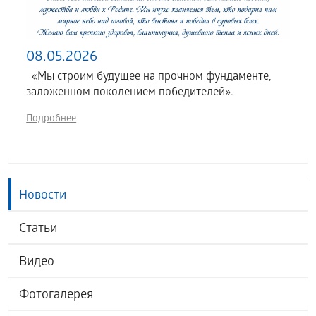
08.05.2026
«Мы строим будущее на прочном фундаменте,
заложенном поколением победителей».
Подробнее
Новости
Статьи
Видео
Фотогалерея