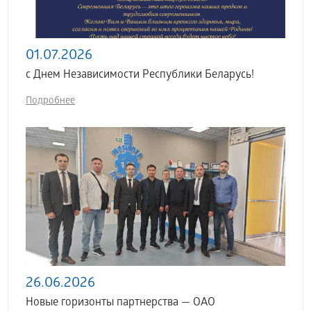
01.07.2026
с Днем Независимости Республики Беларусь!
Подробнее
26.06.2026
Новые горизонты партнерства — ОАО