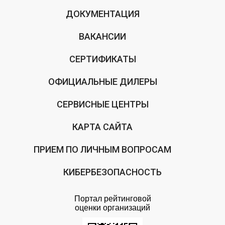
ДОКУМЕНТАЦИЯ
ВАКАНСИИ
СЕРТИФИКАТЫ
ОФИЦИАЛЬНЫЕ ДИЛЕРЫ
СЕРВИСНЫЕ ЦЕНТРЫ
КАРТА САЙТА
ПРИЕМ ПО ЛИЧНЫМ ВОПРОСАМ
КИБЕРБЕЗОПАСНОСТЬ
Портал рейтинговой
оценки организаций