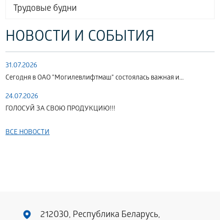
Трудовые будни
НОВОСТИ И СОБЫТИЯ
31.07.2026
Сегодня в ОАО "Могилевлифтмаш" состоялась важная и...
24.07.2026
ГОЛОСУЙ ЗА СВОЮ ПРОДУКЦИЮ!!!
ВСЕ НОВОСТИ
212030, Республика Беларусь,