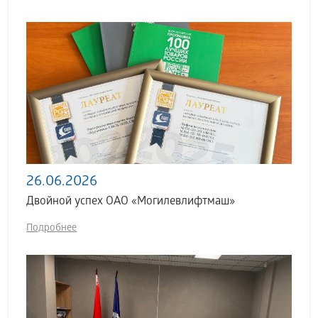
26.06.2026
Двойной успех ОАО «Могилевлифтмаш»
Подробнее