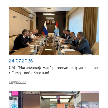
24.07.2026
ОАО "Могилевлифтмаш" развивает сотрудничество
с Самарской областью!
Подробнее