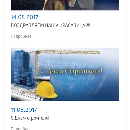
14.08.2017
ПОЗДРАВЛЯЕМ НАШУ КРАСАВИЦУ!!!!
Подробнее
11.08.2017
С Днем строителя!
Подробнее