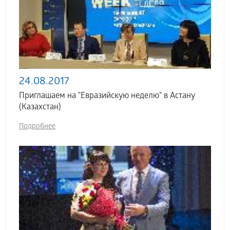
24.08.2017
Приглашаем на "Евразийскую неделю" в Астану
(Казахстан)
Подробнее