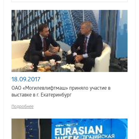
18.09.2017
ОАО «Могилевлифтмаш» приняло участие в
выставке в г. Екатеринбург
Подробнее