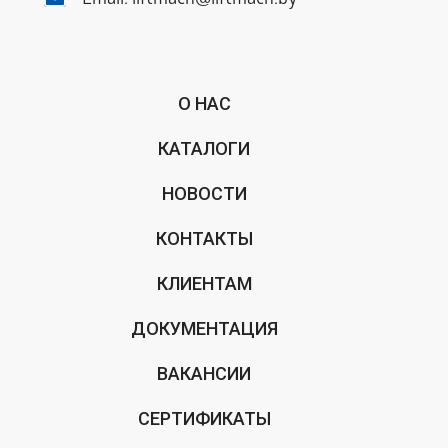
Email:
liftmach@liftmach.by
О НАС
КАТАЛОГИ
НОВОСТИ
КОНТАКТЫ
КЛИЕНТАМ
ДОКУМЕНТАЦИЯ
ВАКАНСИИ
СЕРТИФИКАТЫ