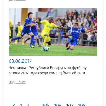
03.08.2017
Чемпионат Республики Беларусь по футболу
сезона 2017 года среди команд Высшей лиги.
Подробнее