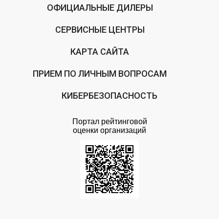
ОФИЦИАЛЬНЫЕ ДИЛЕРЫ
СЕРВИСНЫЕ ЦЕНТРЫ
КАРТА САЙТА
ПРИЕМ ПО ЛИЧНЫМ ВОПРОСАМ
КИБЕРБЕЗОПАСНОСТЬ
Портал рейтинговой
оценки организаций