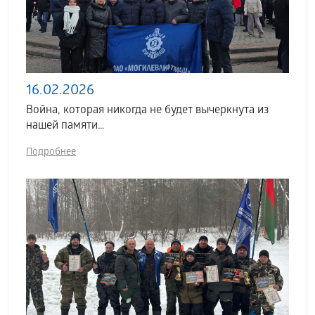
16.02.2026
Война, которая никогда не будет вычеркнута из
нашей памяти…
Подробнее