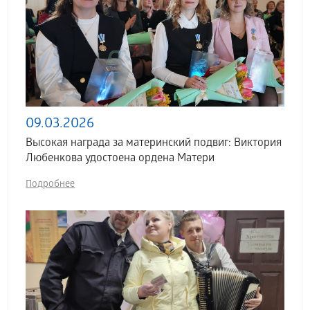
09.03.2026
Высокая награда за материнский подвиг: Виктория
Любенкова удостоена ордена Матери
Подробнее