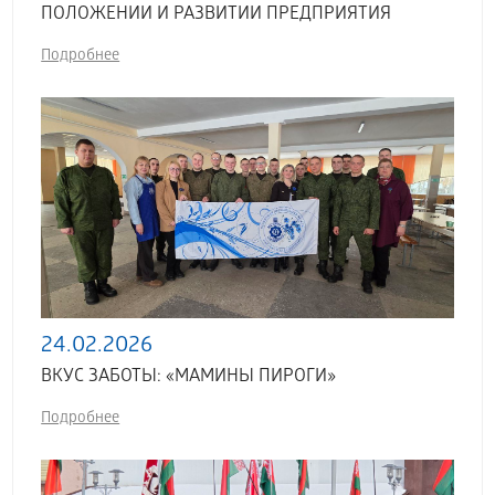
ПОЛОЖЕНИИ И РАЗВИТИИ ПРЕДПРИЯТИЯ
Подробнее
24.02.2026
ВКУС ЗАБОТЫ: «МАМИНЫ ПИРОГИ»
Подробнее