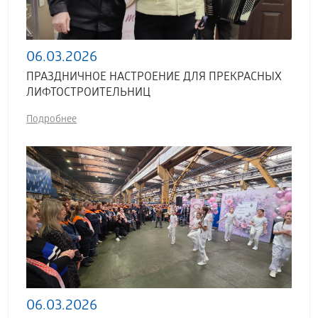
06.03.2026
ПРАЗДНИЧНОЕ НАСТРОЕНИЕ ДЛЯ ПРЕКРАСНЫХ
ЛИФТОСТРОИТЕЛЬНИЦ
Подробнее
06.03.2026