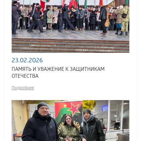
23.02.2026
ПАМЯТЬ И УВАЖЕНИЕ К ЗАЩИТНИКАМ
ОТЕЧЕСТВА
Подробнее