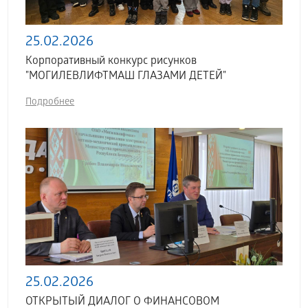
25.02.2026
Корпоративный конкурс рисунков
"МОГИЛЕВЛИФТМАШ ГЛАЗАМИ ДЕТЕЙ"
Подробнее
25.02.2026
ОТКРЫТЫЙ ДИАЛОГ О ФИНАНСОВОМ