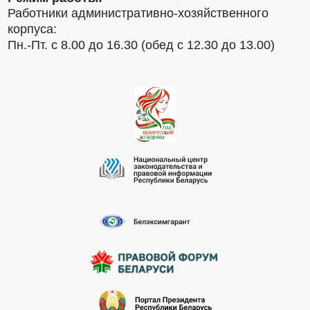
Работники административно-хозяйственного
корпуса:
Пн.-Пт. с 8.00 до 16.30 (обед с 12.30 до 13.00)