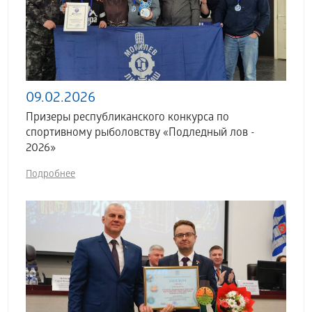
09.02.2026
Призеры республиканского конкурса по
спортивному рыболовству «Подледный лов -
2026»
Подробнее