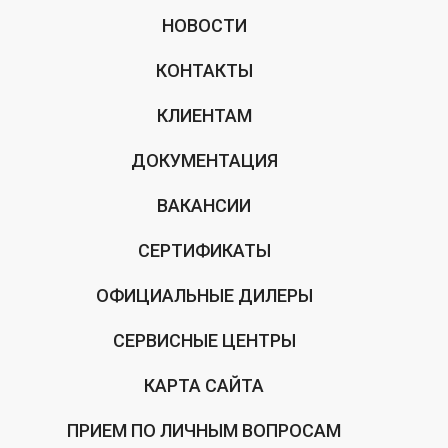
НОВОСТИ
КОНТАКТЫ
КЛИЕНТАМ
ДОКУМЕНТАЦИЯ
ВАКАНСИИ
СЕРТИФИКАТЫ
ОФИЦИАЛЬНЫЕ ДИЛЕРЫ
СЕРВИСНЫЕ ЦЕНТРЫ
КАРТА САЙТА
ПРИЕМ ПО ЛИЧНЫМ ВОПРОСАМ