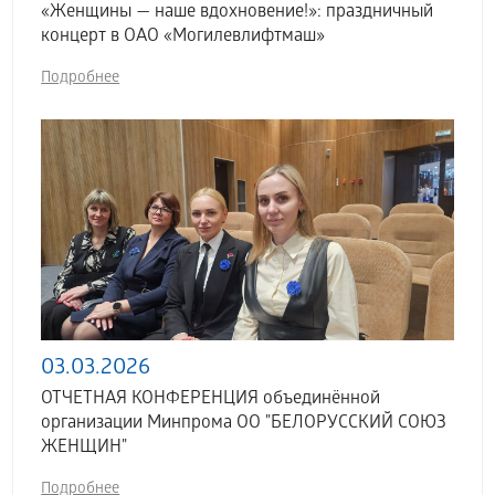
«Женщины — наше вдохновение!»: праздничный
концерт в ОАО «Могилевлифтмаш»
Подробнее
03.03.2026
ОТЧЕТНАЯ КОНФЕРЕНЦИЯ объединённой
организации Минпрома ОО "БЕЛОРУССКИЙ СОЮЗ
ЖЕНЩИН"
Подробнее