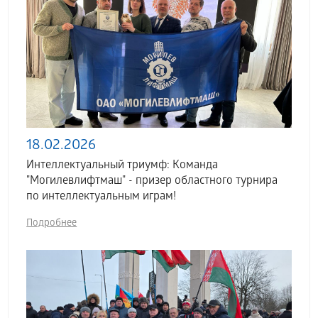
18.02.2026
Интеллектуальный триумф: Команда
"Могилевлифтмаш" - призер областного турнира
по интеллектуальным играм!
Подробнее