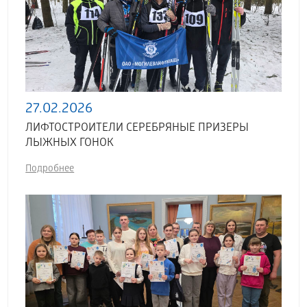
27.02.2026
ЛИФТОСТРОИТЕЛИ СЕРЕБРЯНЫЕ ПРИЗЕРЫ
ЛЫЖНЫХ ГОНОК
Подробнее