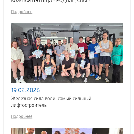
КОЖНАЯ ПЯТНІЦА - РОДНАЕ, СВАЁ!
Подробнее
19.02.2026
Железная сила воли: самый сильный
лифтостроитель
Подробнее