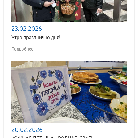
23.02.2026
Утро празднично дня!
Подробнее
20.02.2026