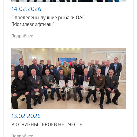
14.02.2026
Определены лучшие рыбаки ОАО
"Могилевлифтмаш"
Подробнее
13.02.2026
У ОТЧИЗНЫ ГЕРОЕВ НЕ СЧЕСТЬ
Подробнее