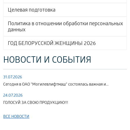
Целевая подготовка
Политика в отношении обработки персональных
данных
ГОД БЕЛОРУССКОЙ ЖЕНЩИНЫ 2026
НОВОСТИ И СОБЫТИЯ
31.07.2026
Сегодня в ОАО "Могилевлифтмаш" состоялась важная и...
24.07.2026
ГОЛОСУЙ ЗА СВОЮ ПРОДУКЦИЮ!!!
ВСЕ НОВОСТИ