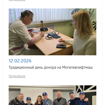
12.02.2026
Традиционный день донора на Могилевлифтмаш
Подробнее