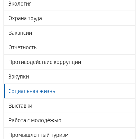
Экология
Охрана труда
Вакансии
Отчетность
Противодействие коррупции
Закупки
Социальная жизнь
Выставки
Работа с молодёжью
Промышленный туризм