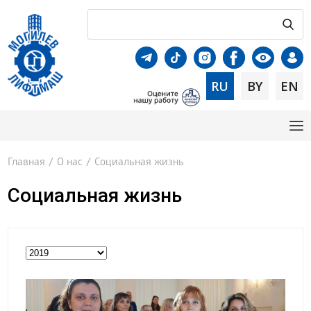
RU
BY
EN
Главная
/
О нас
/
Социальная жизнь
Социальная жизнь