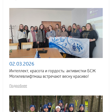
02.03.2026
Интеллект, красота и гордость: активистки БСЖ
Могилевлифтмаш встречают весну красиво!
Подробнее